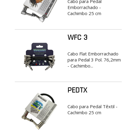
Cabo para Pedal
Emborrachado -
Cachimbo 25 cm
WFC 3
Cabo Flat Emborrachado
para Pedal 3 Pol. 76,2mm
- Cachimbo...
PEDTX
Cabo para Pedal Têxtil -
Cachimbo 25 cm