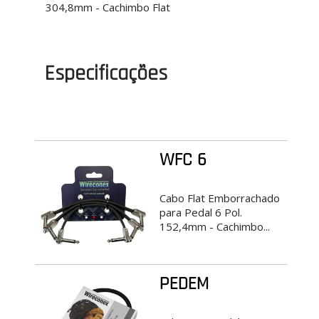
304,8mm - Cachimbo Flat
Especificações
WFC 6
Cabo Flat Emborrachado
para Pedal 6 Pol.
152,4mm - Cachimbo...
PEDEM