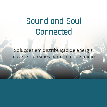
Sound and Soul
Connected
Soluções em distribuição de energia
móvel e conexões para sinais de áudio.