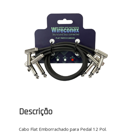
Descrição
Cabo Flat Emborrachado para Pedal 12 Pol.