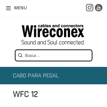
MENU
CABO PARA PEDAL
WFC 12